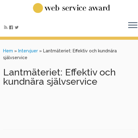
Hem
»
Intervjuer
»
Lantmäteriet: Effektiv och kundnära
självservice
Lantmäteriet: Effektiv och
kundnära självservice