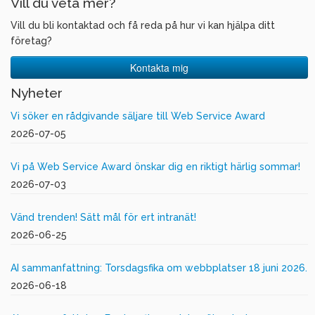
Vill du veta mer?
Vill du bli kontaktad och få reda på hur vi kan hjälpa ditt
företag?
Kontakta mig
Nyheter
Vi söker en rådgivande säljare till Web Service Award
2026-07-05
Vi på Web Service Award önskar dig en riktigt härlig sommar!
2026-07-03
Vänd trenden! Sätt mål för ert intranät!
2026-06-25
AI sammanfattning: Torsdagsfika om webbplatser 18 juni 2026.
2026-06-18