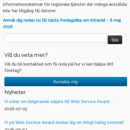
informationsskärmar för regionala tjänster där många anställda
inte har tillgång till datorer.
Anmäl dig redan nu till nästa fredagsfika om intranät – 8 maj
2026
Sök
efter:
Vill du veta mer?
Vill du bli kontaktad och få reda på hur vi kan hjälpa ditt
företag?
Kontakta mig
Nyheter
Vi söker en rådgivande säljare till Web Service Award
2026-07-05
Vi på Web Service Award önskar dig en riktigt härlig sommar!
2026-07-03