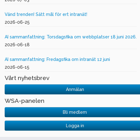
Vänd trenden! Sätt mål för ert intranät!
2026-06-25
AI sammanfattning: Torsdagsfika om webbplatser 18 juni 2026.
2026-06-18
AI sammanfattning: Fredagsfika om intranät 12 juni
2026-06-15
Vårt nyhetsbrev
Anmälan
WSA-panelen
Bli medlem
Logga in