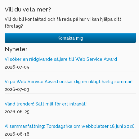
Vill du veta mer?
Vill du bli kontaktad och få reda på hur vi kan hjälpa ditt
företag?
Kontakta mig
Nyheter
Vi söker en rådgivande säljare till Web Service Award
2026-07-05
Vi på Web Service Award önskar dig en riktigt härlig sommar!
2026-07-03
Vänd trenden! Sätt mål för ert intranät!
2026-06-25
AI sammanfattning: Torsdagsfika om webbplatser 18 juni 2026.
2026-06-18