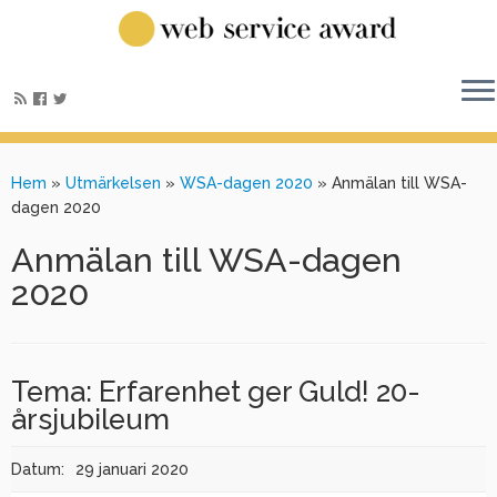
Hem
»
Utmärkelsen
»
WSA-dagen 2020
»
Anmälan till WSA-
dagen 2020
Anmälan till WSA-dagen
2020
Tema: Erfarenhet ger Guld! 20-
årsjubileum
Datum:
29 januari 2020