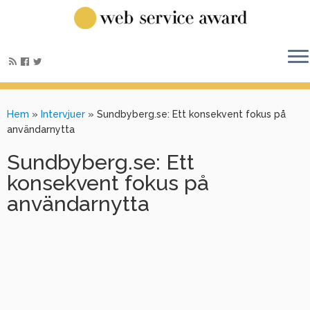
Hem
»
Intervjuer
»
Sundbyberg.se: Ett konsekvent fokus på
användarnytta
Sundbyberg.se: Ett
konsekvent fokus på
användarnytta