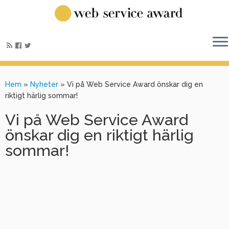
Hem
»
Nyheter
»
Vi på Web Service Award önskar dig en
riktigt härlig sommar!
Vi på Web Service Award
önskar dig en riktigt härlig
sommar!