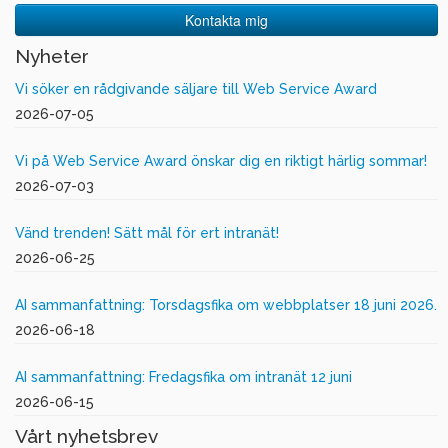
Kontakta mig
Nyheter
Vi söker en rådgivande säljare till Web Service Award
2026-07-05
Vi på Web Service Award önskar dig en riktigt härlig sommar!
2026-07-03
Vänd trenden! Sätt mål för ert intranät!
2026-06-25
AI sammanfattning: Torsdagsfika om webbplatser 18 juni 2026.
2026-06-18
AI sammanfattning: Fredagsfika om intranät 12 juni
2026-06-15
Vårt nyhetsbrev