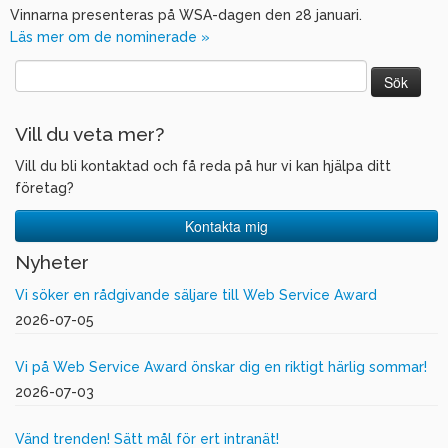
Vinnarna presenteras på WSA-dagen den 28 januari.
Läs mer om de nominerade »
Sök
efter:
Vill du veta mer?
Vill du bli kontaktad och få reda på hur vi kan hjälpa ditt
företag?
Kontakta mig
Nyheter
Vi söker en rådgivande säljare till Web Service Award
2026-07-05
Vi på Web Service Award önskar dig en riktigt härlig sommar!
2026-07-03
Vänd trenden! Sätt mål för ert intranät!