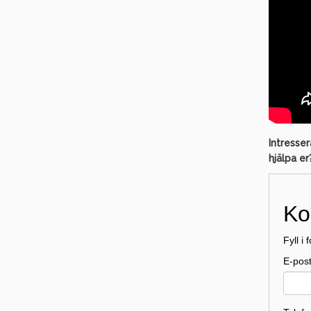
Intresser
hjälpa er