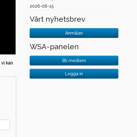
2026-06-15
Vårt nyhetsbrev
Anmälan
WSA-panelen
Bli medlem
 vi kan
Logga in