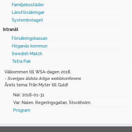
Familjebostäder
Länsförsäkringar
Systembolaget
Intranät
Försäkringskassan
Höganäs kommun
Swedish Match
Tetra Pak
Välkommen till WSA-dagen 2018.
- Sveriges äldsta årliga webbkonferens
Årets tema: Från Myter till Guld!
När: 2018-01-31
Var: Nalen, Regeringsgatan, Stockholm.
Program