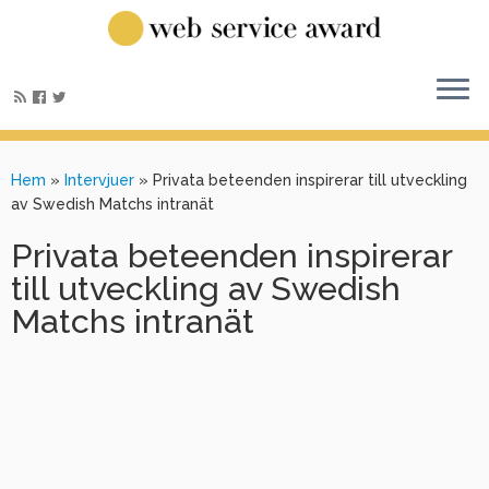
Hem
»
Intervjuer
»
Privata beteenden inspirerar till utveckling
av Swedish Matchs intranät
Privata beteenden inspirerar
till utveckling av Swedish
Matchs intranät