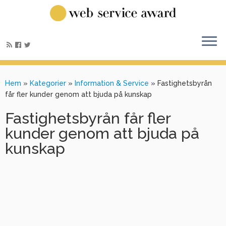
Hem
»
Kategorier
»
Information & Service
»
Fastighetsbyrån
får fler kunder genom att bjuda på kunskap
Fastighetsbyrån får fler
kunder genom att bjuda på
kunskap