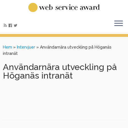
Hem
»
Intervjuer
»
Användarnära utveckling på Höganäs
intranät
Användarnära utveckling på
Höganäs intranät